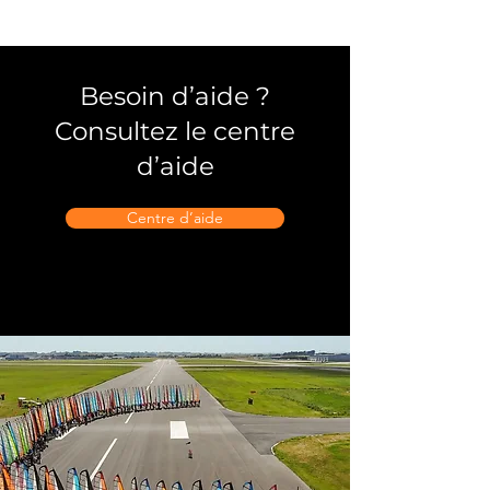
Besoin d’aide ?
Consultez le centre
d’aide
Centre d’aide