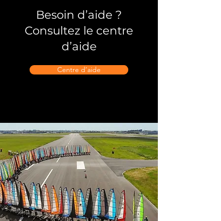
Besoin d’aide ?
Consultez le centre
d’aide
Centre d’aide