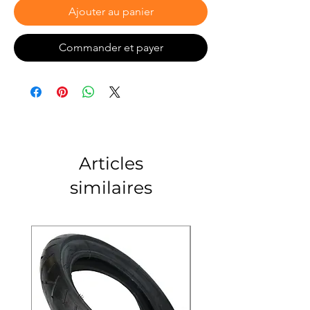
Ajouter au panier
Commander et payer
Articles
similaires