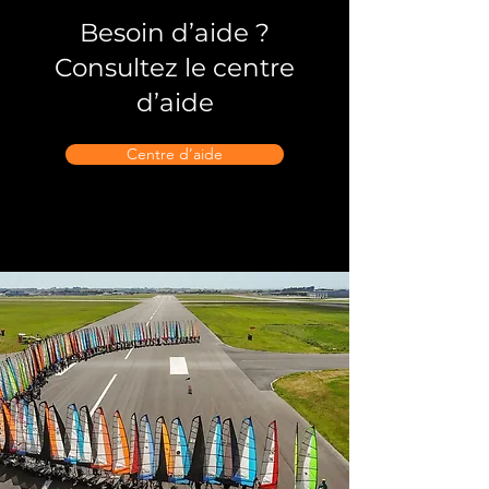
Besoin d’aide ?
Consultez le centre
d’aide
Centre d’aide