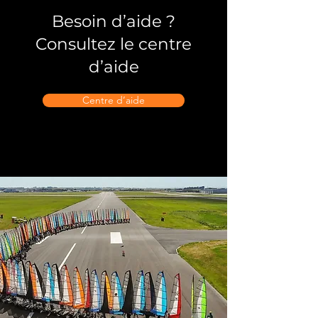
Besoin d’aide ?
Consultez le centre
d’aide
Centre d’aide