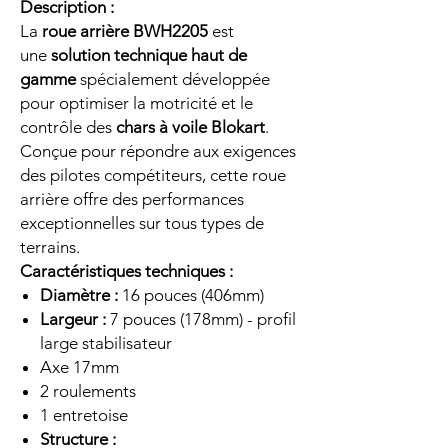
Description :
La
roue arrière BWH2205
est
une
solution technique haut de
gamme
spécialement développée
pour optimiser la motricité et le
contrôle des
chars à voile Blokart
.
Conçue pour répondre aux exigences
des pilotes compétiteurs, cette roue
arrière offre des performances
exceptionnelles sur tous types de
terrains.
Caractéristiques techniques :
Diamètre :
16 pouces (406mm)
Largeur :
7 pouces (178mm) - profil
large stabilisateur
Axe 17mm
2 roulements
1 entretoise
Structure :