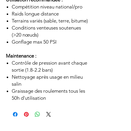
Compétition niveau national/pro
Raids longue distance
Terrains variés (sable, terre, bitume)
Conditions venteuses soutenues
(>20 nœuds)
Gonflage max 50 PSI
Maintenance :
Contrôle de pression avant chaque
sortie (1.8-2.2 bars)
Nettoyage après usage en milieu
salin
Graissage des roulements tous les
50h d'utilisation