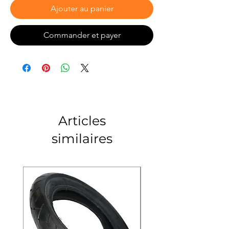
Ajouter au panier
Commander et payer
Articles
similaires