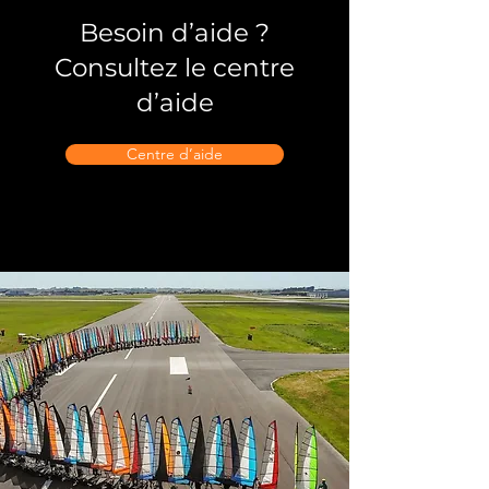
Besoin d’aide ?
Consultez le centre
d’aide
Centre d’aide