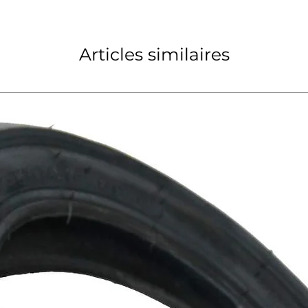
Articles similaires