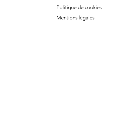
Politique de cookies
Mentions légales