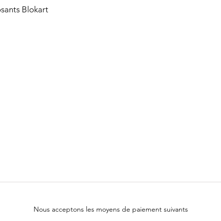
ants Blokart
Nous acceptons les moyens de paiement suivants