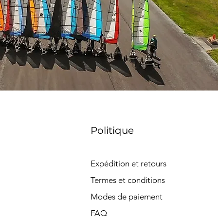
Politique
Expédition et retours
Termes et conditions
Modes de paiement
FAQ